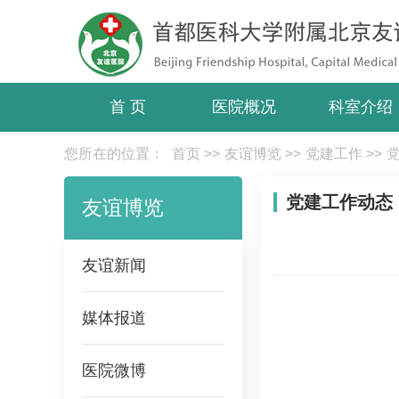
首 页
医院概况
科室介绍
您所在的位置：
首页
>>
友谊博览
>>
党建工作
>>
党建工作动态
友谊博览
友谊新闻
媒体报道
医院微博