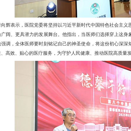
谢向辉表示，医院党委将坚持以习近平新时代中国特色社会主义
为广阔、更具潜力的发展舞台。他指出，当医师们选择穿上这身
他强调，全体医师要时刻铭记自己的神圣使命，将这份初心深深
质、高效、贴心的医疗服务，为守护人民健康、推动医院高质量