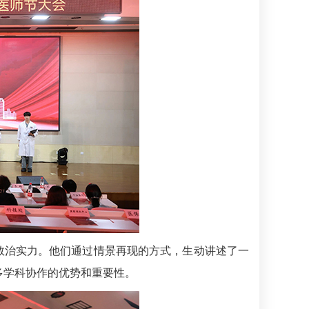
救治实力。他们通过情景再现的方式，生动讲述了一
多学科协作的优势和重要性。