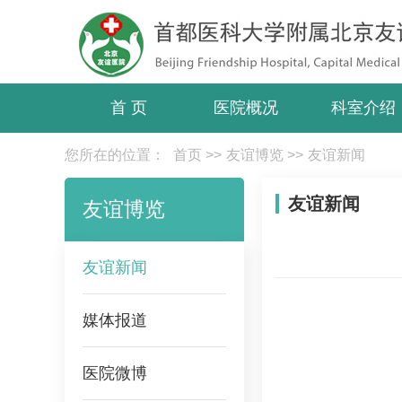
首 页
医院概况
科室介绍
您所在的位置：
首页
>>
友谊博览
>>
友谊新闻
友谊新闻
友谊博览
友谊新闻
媒体报道
医院微博