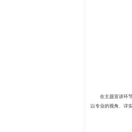
在主题宣讲环
以专业的视角、详