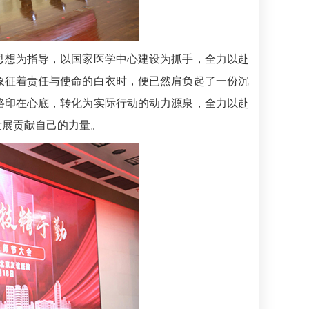
思想为指导，以国家医学中心建设为抓手，全力以赴
象征着责任与使命的白衣时，便已然肩负起了一份沉
烙印在心底，转化为实际行动的动力源泉，全力以赴
发展贡献自己的力量。