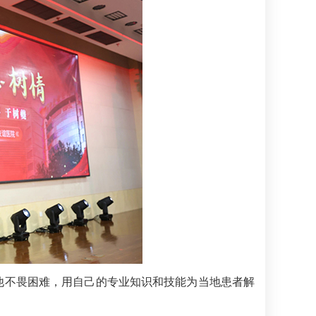
他不畏困难，用自己的专业知识和技能为当地患者解