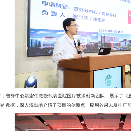
节，普外中心
姚宏伟
教授代表医院医疗技术创新团队，展示了《
实的数据，深入浅出地介绍了项目的创新点、应用效果以及推广