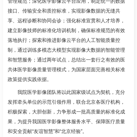
管理规范；深化医学影像云平台应用，制定统一的数据
接口、传输安全和质控标准，实现影像数据的无缝共
享、远程诊断和协同会诊；强化标准宣贯和人才培养，
建立影像技师的标准化培训机制，确保标准规范的有效
落地执行；探索和推进影像云平台的人工智能质量控
制，通过训练多模态大模型实现影像大数据的智能管理
和智慧服务；通过两年试点，总结出一套行之有效的医
共体医学影像质量管理模式，为国家层面完善相关标准
政策提供实践依据。
我院医学影像团队将以此国家级试点为契机，充分
发挥牵头单位的示范引领作用，联合北京各医疗机构，
积极探索，大胆创新，力争形成一批高质量的标准化成
果，为提升我国医学影像整体服务水平、保障医疗质量
和安全贡献“友谊智慧”和“北京经验”。