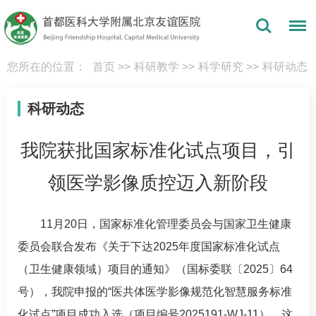
您所在的位置：
首页
>>
科研教学
>>
科学研究
>>
科研动态
科研动态
我院获批国家标准化试点项目，引
领医学影像质控迈入新阶段
11月20日，国家标准化管理委员会与国家卫生健康
委员会联合发布《关于下达2025年度国家标准化试点
（卫生健康领域）项目的通知》（国标委联〔2025〕64
号），我院申报的“医共体医学影像规范化智慧服务标准
化试点”项目成功入选（项目编号2025191-WJ-11）。这