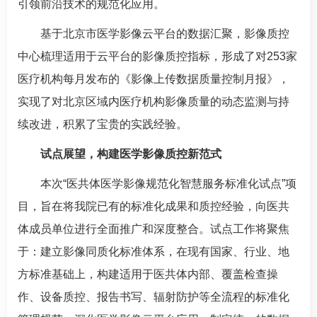
引领前沿技术的规范化应用。
基于北京市医学影像云平台的数据汇聚，影像质控
中心梳理适用于云平台的影像质控指标，形成了对253家
医疗机构每月发布的《影像上传数据质量控制月报》，
实现了对北京区域内医疗机构影像质量的动态监测与持
续改进，积累了宝贵的实践经验。
试点展望，构建医学影像质控新范式
本次“医共体医学影像规范化智慧服务标准化试点”项
目，旨在将我院已有的标准化成果和质控经验，向医共
体成员单位进行全面推广和深度整合。试点工作将聚焦
于：建立影像同质化标准体系，在现有国家、行业、地
方标准基础上，构建适用于医共体内部、覆盖检查操
作、设备质控、报告书写、辐射防护等全流程的标准化