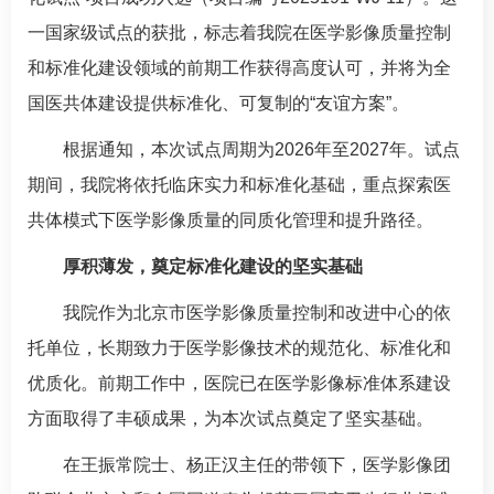
一国家级试点的获批，标志着我院在医学影像质量控制
和标准化建设领域的前期工作获得高度认可，并将为全
国医共体建设提供标准化、可复制的“友谊方案”。
根据通知，本次试点周期为2026年至2027年。试点
期间，我院将依托临床实力和标准化基础，重点探索医
共体模式下医学影像质量的同质化管理和提升路径。
厚积薄发，奠定标准化建设的坚实基础
我院作为北京市医学影像质量控制和改进中心的依
托单位，长期致力于医学影像技术的规范化、标准化和
优质化。前期工作中，医院已在医学影像标准体系建设
方面取得了丰硕成果，为本次试点奠定了坚实基础。
在
王振常
院士、
杨正汉
主任的带领下，医学影像团