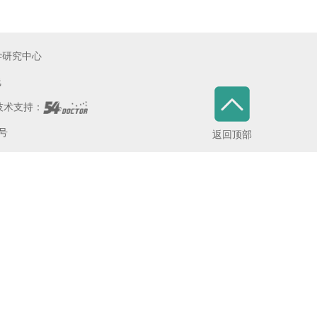
学研究中心
线
术支持：
5号
返回顶部