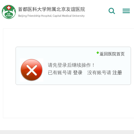
返回医院首页
请先登录后继续操作！
已有账号请
登录
没有账号请
注册