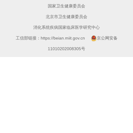
国家卫生健康委员会
北京市卫生健康委员会
消化系统疾病国家临床医学研究中心
工信部链接：https://beian.miit.gov.cn
京公网安备
11010202008305号