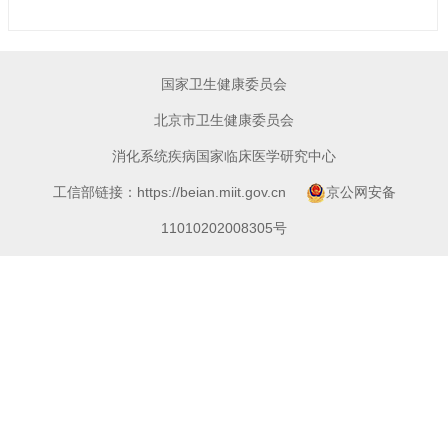
国家卫生健康委员会
北京市卫生健康委员会
消化系统疾病国家临床医学研究中心
工信部链接：https://beian.miit.gov.cn
京公网安备
11010202008305号