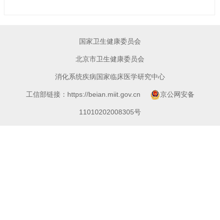
国家卫生健康委员会
北京市卫生健康委员会
消化系统疾病国家临床医学研究中心
工信部链接：https://beian.miit.gov.cn
京公网安备
11010202008305号