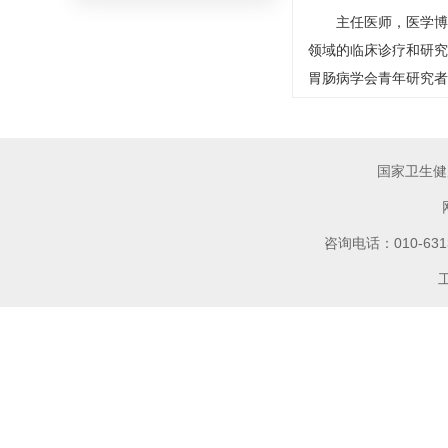
主任医师，医学博
领域的临床诊疗和研究
胃肠病学会青年研究者
国家卫生健
咨询电话：010-6
工