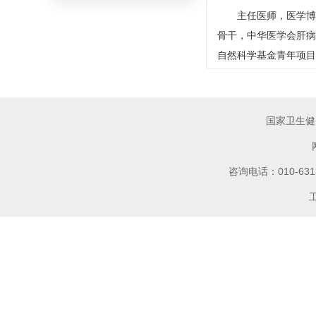
主任医师，医学博
骨干，中华医学会肝病
自然科学基金青年项目
国家卫生健
咨询电话：010-6
工