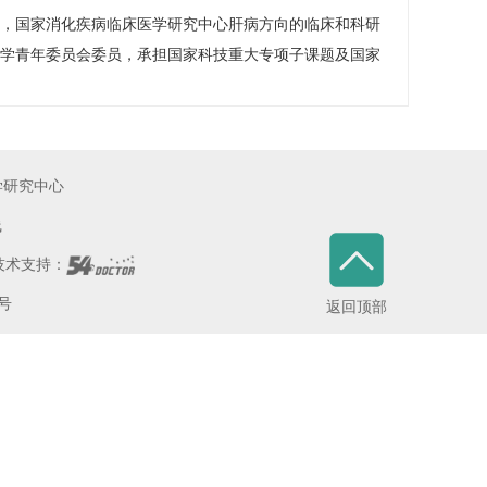
，国家消化疾病临床医学研究中心肝病方向的临床和科研
学青年委员会委员，承担国家科技重大专项子课题及国家
学研究中心
线
术支持：
5号
返回顶部