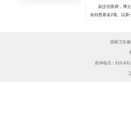
副主任医师，博士
余自然基金2项。以第
国家卫生健
咨询电话：010-6
工