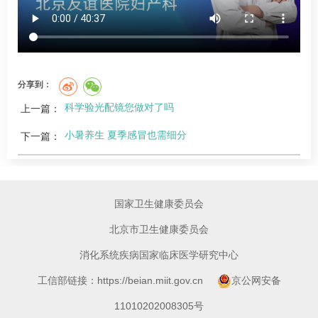
分享到：
科学验光配镜您做对了吗
上一篇：
小暑养生 夏季感冒也需细分
下一篇：
国家卫生健康委员会
北京市卫生健康委员会
消化系统疾病国家临床医学研究中心
工信部链接：https://beian.miit.gov.cn
京公网安备
11010202008305号