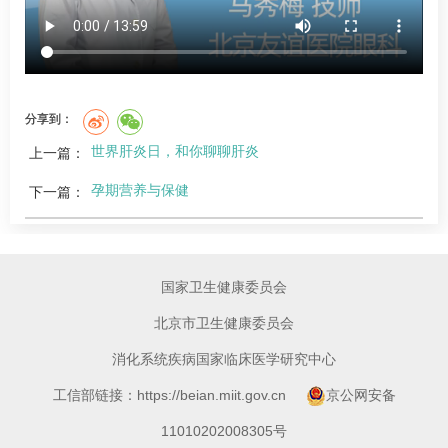
分享到：
世界肝炎日，和你聊聊肝炎
上一篇：
孕期营养与保健
下一篇：
国家卫生健康委员会
北京市卫生健康委员会
消化系统疾病国家临床医学研究中心
工信部链接：https://beian.miit.gov.cn
京公网安备
11010202008305号