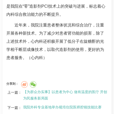
是我院在
“零”造影剂
PCI技术上的突破与进展，标志着心
内科综合救治能力的不断提升。
近年来，我院注重患者整体状况和综合治疗，注重
开展各种新技术。为了减少对患者肾功能的损害，除了
上述技术外，心内科还积极开展了低分子右旋糖酐的光
学相干断层成像技术，以取代造影剂的使用，更好的为
患者服务。
（
心内科
）
分享到：
【为群众办实事】以患者为中心 做有温度的医疗 开创
上一篇：
为民服务新局面
我院外科专业基地举办规培住院医师腔镜技能比赛
下一篇：