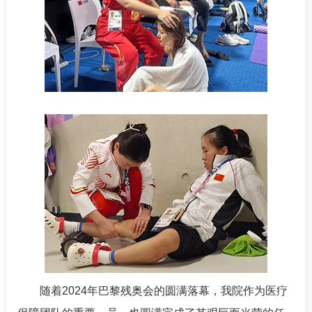
随着2024年巴黎残奥会的圆满落幕，我院作为医疗