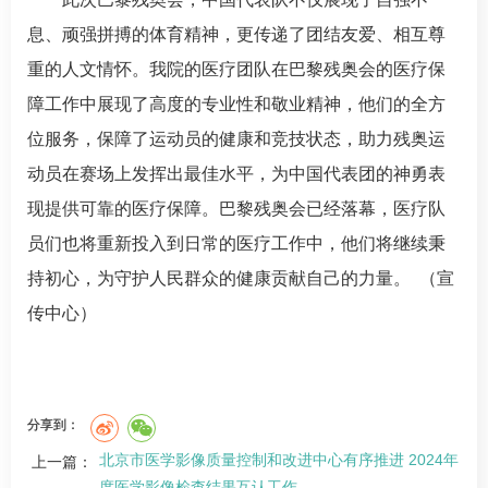
息、顽强拼搏的体育精神，更传递了团结友爱、相互尊
重的人文情怀。我院的医疗团队在巴黎残奥会的医疗保
障工作中展现了高度的专业性和敬业精神，他们的全方
位服务，保障了运动员的健康和竞技状态，助力残奥运
动员在赛场上发挥出最佳水平，为中国代表团的神勇表
现提供可靠的医疗保障。巴黎残奥会已经落幕，医疗队
员们也将重新投入到日常的医疗工作中，他们将继续秉
持初心，为守护人民群众的健康贡献自己的力量。 （宣
传中心）
分享到：
北京市医学影像质量控制和改进中心有序推进 2024年
上一篇：
度医学影像检查结果互认工作