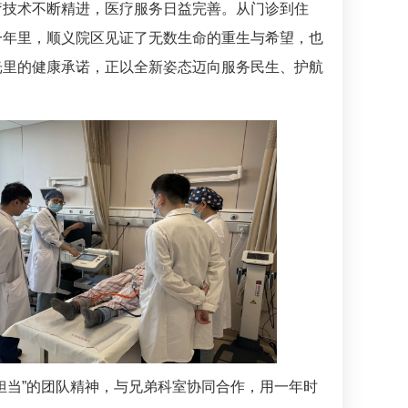
疗技术不断精进，医疗服务日益完善。从门诊到住
一年里，顺义院区见证了无数生命的重生与希望，也
光里的健康承诺，正以全新姿态迈向服务民生、护航
担当”的团队精神，与兄弟科室协同合作，用一年时