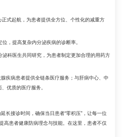
心
正式起航，为患者提供全方位、个性化的减重方
定位，提高复杂内分泌疾病的诊断率。
分泌科
医生共同研究，为患者制定更加合理的用药方
状腺疾病患者提供全链条医疗服务；与
肝病中心
、
中
面、优质的医疗服务。
延长接诊时间，确保当日患者“零积压”，让每一位
提高患者健康防病理念与技能。在这里，患者不仅