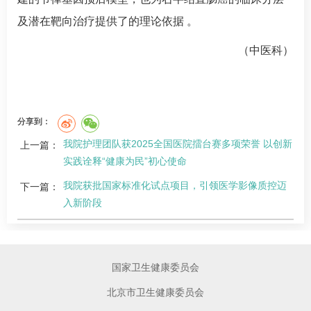
及潜在靶向治疗提供了的理论依据 。
（
中医科
）
分享到：
我院护理团队获2025全国医院擂台赛多项荣誉 以创新
上一篇：
实践诠释“健康为民”初心使命
我院获批国家标准化试点项目，引领医学影像质控迈
下一篇：
入新阶段
国家卫生健康委员会
北京市卫生健康委员会