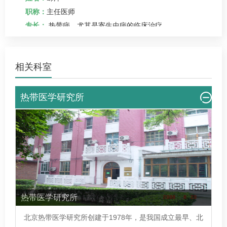
职称：
主任医师
专长：
热带病、尤其是寄生虫病的临床治疗
相关科室
热带医学研究所
热带医学研究所
北京热带医学研究所
创建于1978年，是我国成立最早、北