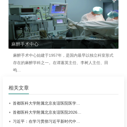
麻醉手术中心
麻醉手术中心始建于1957年，是国内最早以独立科室形式
存在的麻醉学科之一。在谭蕙英主任、李树人主任、
田
鸣
…
相关文章
首都医科大学附属北京友谊医院医学…
首都医科大学附属北京友谊医院2026…
习近平：在学习贯彻习近平新时代中…