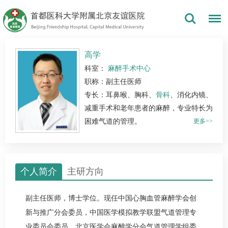
高学
科室：
麻醉手术中心
职称：副主任医师
专长：耳鼻喉、胸科、
骨科
、消化内镜、
减重手术和老年患者的麻醉，专业特长为
困难气道的管理。
更多>>
个人简介
主研方向
副主任医师，博士学位。现任中国心胸血管麻醉学会创
新与推广分会委员，中国医学模拟教学联盟气道管理专
业委员会委员，北京医学会麻醉学分会气道管理学组委