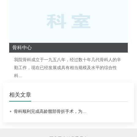
骨科中心
我院
骨科
成立于一九五八年，经过数十年几代
骨科
人的辛
勤工作，现在已经发展成具有相当规模及水平的综合性
科…
相关文章
骨科顺利完成高龄髋部骨折手术，为…