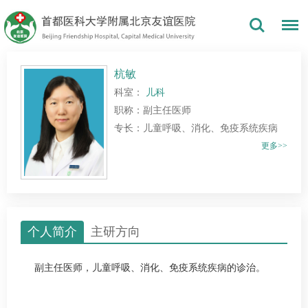
杭敏
科室：
儿科
职称：副主任医师
专长：儿童呼吸、消化、免疫系统疾病
更多>>
个人简介
主研方向
副主任医师，儿童呼吸、消化、免疫系统疾病的诊治。