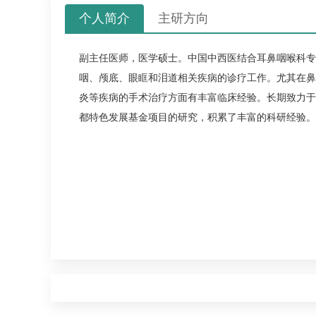
个人简介
主研方向
副主任医师，医学硕士。中国中西医结合耳鼻咽喉科专
咽、颅底、眼眶和泪道相关疾病的诊疗工作。尤其在鼻
炎等疾病的手术治疗方面有丰富临床经验。长期致力于
都特色发展基金项目的研究，积累了丰富的科研经验。