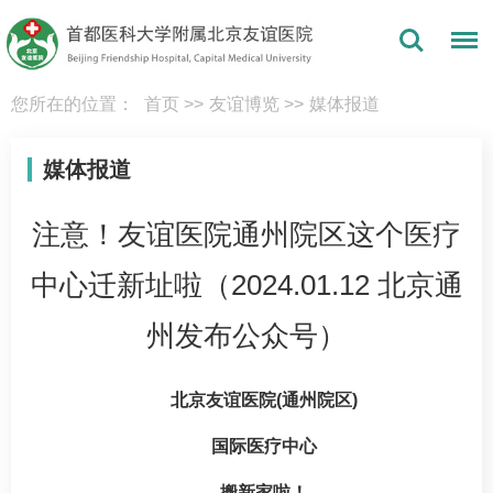
您所在的位置：
首页
>>
友谊博览
>>
媒体报道
媒体报道
注意！友谊医院通州院区这个医疗
中心迁新址啦（2024.01.12 北京通
州发布公众号）
北京友谊医院(通州院区)
国际医疗中心
搬新家啦！