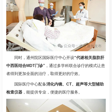
同时，通州院区
国际医疗中心
开设
“代谢相关脂肪肝
中西医结合MDT门诊”
，通过多学科联合诊疗的模式让患
者得到更加全面的治疗，取得更好的疗效。
国际医疗中心
配备
消化内镜、CT、超声等大型辅助
检查仪器
，能提供专业，便捷的医疗服务。