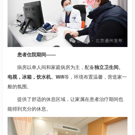
患者住院期间——
病房以单人间和家庭病房为主，配备
独立卫生间、
电视，冰箱，饮水机、Wifi
等，环境布置温馨，营造家一
般的氛围。
提供了舒适的休息区域，让家属在患者治疗期间也
能得到充分的休息。