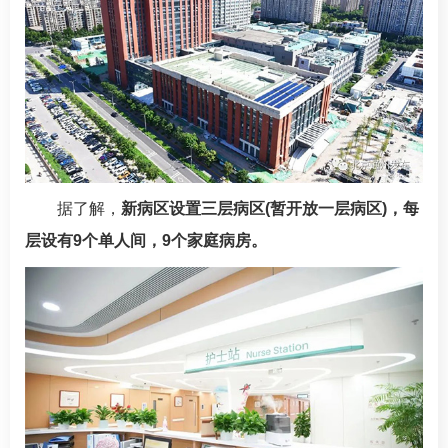
据了解，
新病区设置三层病区(暂开放一层病区)，每
层设有9个单人间，9个家庭病房。