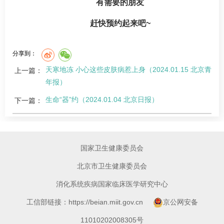
有需要的朋友
赶快预约起来吧~
分享到：
天寒地冻 小心这些皮肤病惹上身（2024.01.15 北京青
上一篇：
年报）
生命“器”约（2024.01.04 北京日报）
下一篇：
国家卫生健康委员会
北京市卫生健康委员会
消化系统疾病国家临床医学研究中心
工信部链接：https://beian.miit.gov.cn
京公网安备
11010202008305号