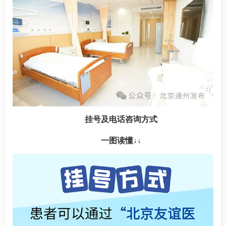
挂号及电话咨询方式
一图读懂↓↓